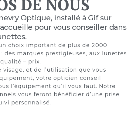
OS DE NOUS
evry Optique, installé à Gif sur
 accueille pour vous conseiller dans
unettes.
 un choix important de plus de 2000
s : des marques prestigieuses, aux lunettes
qualité – prix.
 visage, et de l’utilisation que vous
quipement, votre opticien conseil
us l’équipement qu’il vous faut. Notre
nnels vous feront bénéficier d’une prise
uivi personnalisé.