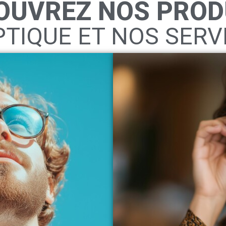
OUVREZ NOS PROD
PTIQUE ET NOS SERV