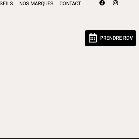
SEILS
NOS MARQUES
CONTACT
PRENDRE RDV