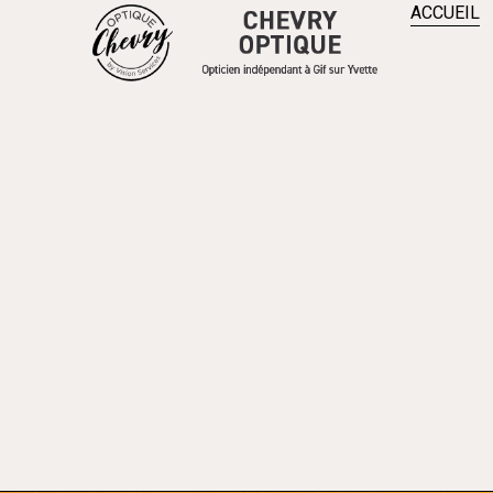
ACCUEIL