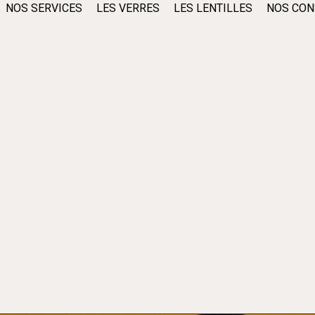
NOS SERVICES
LES VERRES
LES LENTILLES
NOS CON