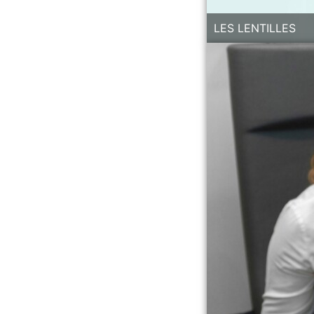
LES LENTILLES