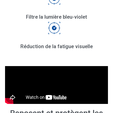
Filtre la lumière bleu-violet
Réduction de la fatigue visuelle​