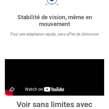
Stabilité de vision, même en
mouvement
Pour une adaptation rapide, sans effet de distorsion
Voir sans limites avec