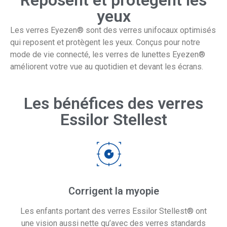
Reposent et protègent les
yeux
Les verres Eyezen® sont des verres unifocaux optimisés
qui reposent et protègent les yeux. Conçus pour notre
mode de vie connecté, les verres de lunettes Eyezen®
améliorent votre vue au quotidien et devant les écrans.
Les bénéfices des verres
Essilor Stellest
Corrigent la myopie
Les enfants portant des verres Essilor Stellest® ont
une vision aussi nette qu’avec des verres standards