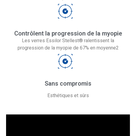
Contrôlent la progression de la myopie
Les verres Essilor Stellest® ralentissent la
progression de la myopie de 67% en moyenne2
Sans compromis
Esthétiques et sûrs