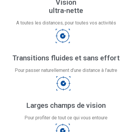
Vision
ultra-nette
A toutes les distances, pour toutes vos activités
Transitions fluides et sans effort
Pour passer naturellement​ d’une distance à l’autre
Larges champs de vision
Pour profiter de tout ce qui vous entoure