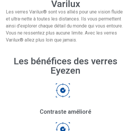
Varilux
Les verres Varilux® sont vos alliés pour une vision fluide
et ultra-nette à toutes les distances. Ils vous permettent
ainsi d’explorer chaque détail du monde qui vous entoure. ​
Vous ne ressentez plus aucune limite. Avec les verres
Varilux® allez plus loin que jamais.​
Les bénéfices des verres
Eyezen
Contraste amélioré