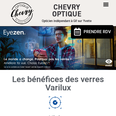
PRENDRE RDV
Les bénéfices des verres
Varilux