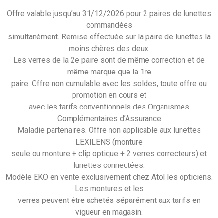
Offre valable jusqu’au 31/12/2026 pour 2 paires de lunettes
commandées
simultanément. Remise effectuée sur la paire de lunettes la
moins chères des deux.
Les verres de la 2e paire sont de même correction et de
même marque que la 1re
paire. Offre non cumulable avec les soldes, toute offre ou
promotion en cours et
avec les tarifs conventionnels des Organismes
Complémentaires d’Assurance
Maladie partenaires. Offre non applicable aux lunettes
LEXILENS (monture
seule ou monture + clip optique + 2 verres correcteurs) et
lunettes connectées.
Modèle EKO en vente exclusivement chez Atol les opticiens.
Les montures et les
verres peuvent être achetés séparément aux tarifs en
vigueur en magasin.